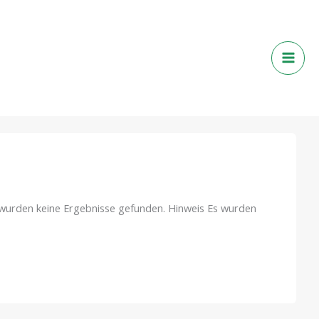
wurden keine Ergebnisse gefunden. Hinweis Es wurden