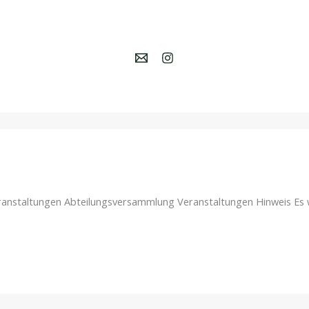
anstaltungen Abteilungsversammlung Veranstaltungen Hinweis Es 