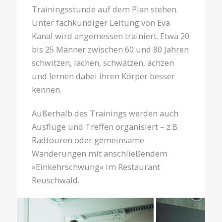
Trainingsstunde auf dem Plan stehen.
Unter fachkundiger Leitung von Eva
Kanal wird angemessen trainiert. Etwa 20
bis 25 Männer zwischen 60 und 80 Jahren
schwitzen, lachen, schwätzen, ächzen
und lernen dabei ihren Körper besser
kennen.
Außerhalb des Trainings werden auch
Ausflüge und Treffen organisiert – z.B.
Radtouren oder gemeinsame
Wanderungen mit anschließendem
»Einkehrschwung« im Restaurant
Reuschwald.