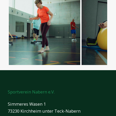
Sportverein Nabern e.V.
Simmeres Wasen 1
73230 Kirchheim unter Teck-Nabern