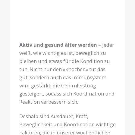
Gießnauhalle
Übungsleitung:
Eva Kanal
Aktiv und gesund älter werden
– jeder
weiß, wie wichtig es ist, beweglich zu
bleiben und etwas für die Kondition zu
tun. Nicht nur den »Knochen« tut das
gut, sondern auch das Immunsystem
wird gestärkt, die Gehirnleistung
gesteigert, sodass sich Koordination und
Reaktion verbessern sich.
Deshalb sind Ausdauer, Kraft,
Beweglichkeit und Koordination wichtige
Faktoren, die in unserer wöchentlichen