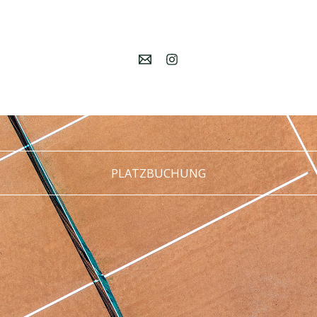
PLATZBUCHUNG