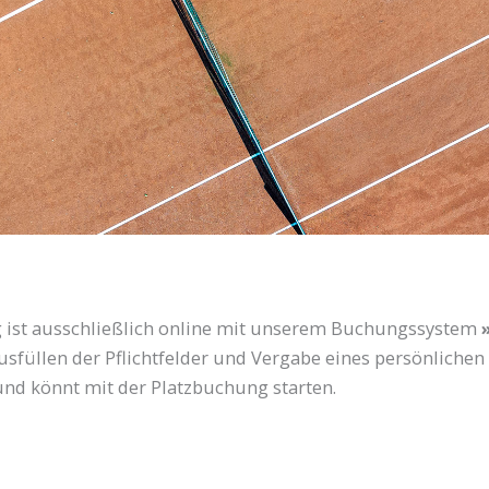
ng ist ausschließlich online mit unserem Buchungssystem
sfüllen der Pflichtfelder und Vergabe eines persönlichen P
 und könnt mit der Platzbuchung starten.