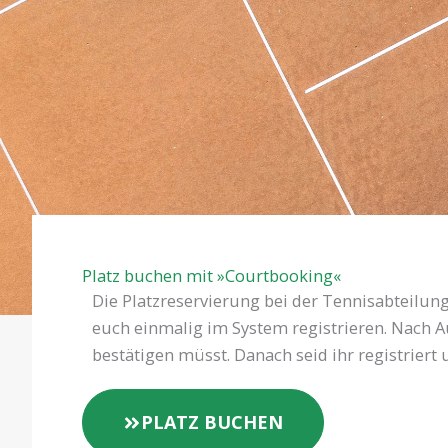
Platz buchen mit »Courtbooking«
Die Platzreservierung bei der Tennisabteilu
euch einmalig im System registrieren. Nach Au
bestätigen müsst. Danach seid ihr registriert
PLATZ BUCHEN