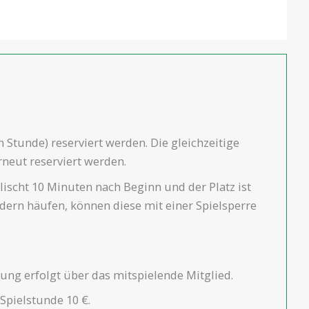
n Stunde) reserviert werden. Die gleichzeitige
rneut reserviert werden.
lischt 10 Minuten nach Beginn und der Platz ist
iedern häufen, können diese mit einer Spielsperre
ung erfolgt über das mitspielende Mitglied.
Spielstunde 10 €.