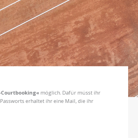
»Courtbooking«
möglich. Dafür müsst ihr
assworts erhaltet ihr eine Mail, die ihr