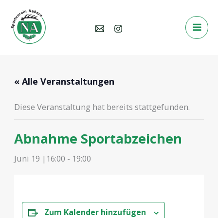
Zum
Inhalt
springen
« Alle Veranstaltungen
Diese Veranstaltung hat bereits stattgefunden.
Abnahme Sportabzeichen
Juni 19 |16:00
-
19:00
Zum Kalender hinzufügen