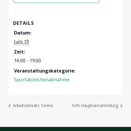
DETAILS
Datum:
Juni 19
Zeit:
16:00 - 19:00
Veranstaltungskategorie:
Sportabzeichenabnahme
Arbeitseinsatz Tennis
SVN-Hauptversammlung