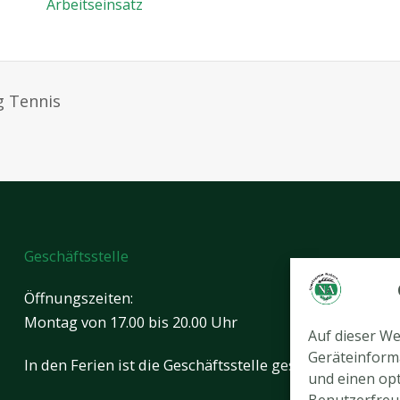
Arbeitseinsatz
 Tennis
Geschäftsstelle
Öffnungszeiten:
Montag von 17.00 bis 20.00 Uhr
Auf dieser W
Geräteinform
In den Ferien ist die Geschäftsstelle geschlossen.
und einen opt