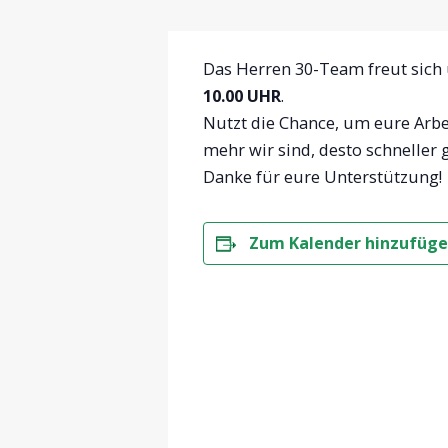
Das Herren 30-Team freut sich 
10.00 UHR
.
Nutzt die Chance, um eure Arbei
mehr wir sind, desto schneller g
Danke für eure Unterstützung!
Zum Kalender hinzufüg