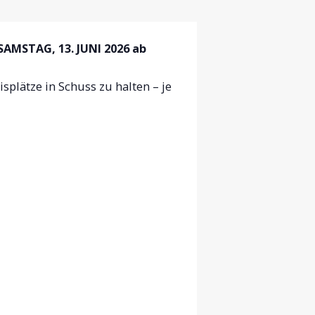
AMSTAG, 13. JUNI 2026 ab
splätze in Schuss zu halten – je