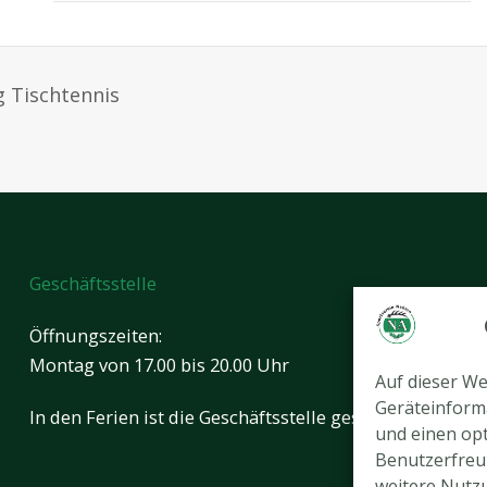
 Tischtennis
Geschäftsstelle
Öffnungszeiten:
Montag von 17.00 bis 20.00 Uhr
Auf dieser W
Geräteinform
In den Ferien ist die Geschäftsstelle geschlossen.
und einen opt
Benutzerfreun
weitere Nutz