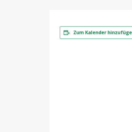
Zum Kalender hinzufüg