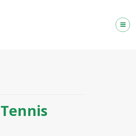
Tennis