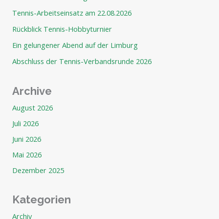
Tennis-Arbeitseinsatz am 22.08.2026
Rückblick Tennis-Hobbyturnier
Ein gelungener Abend auf der Limburg
Abschluss der Tennis-Verbandsrunde 2026
Archive
August 2026
Juli 2026
Juni 2026
Mai 2026
Dezember 2025
Kategorien
Archiv