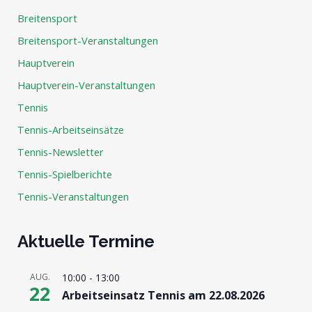
Breitensport
Breitensport-Veranstaltungen
Hauptverein
Hauptverein-Veranstaltungen
Tennis
Tennis-Arbeitseinsätze
Tennis-Newsletter
Tennis-Spielberichte
Tennis-Veranstaltungen
Aktuelle Termine
AUG.
10:00
-
13:00
22
Arbeitseinsatz Tennis am 22.08.2026