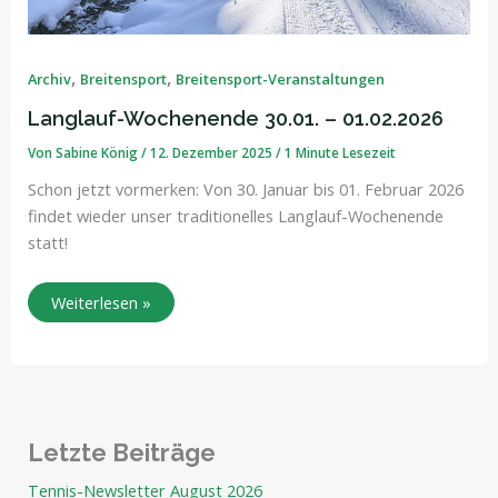
,
,
Archiv
Breitensport
Breitensport-Veranstaltungen
Langlauf-Wochenende 30.01. – 01.02.2026
Von
Sabine König
/
12. Dezember 2025
/
1 Minute Lesezeit
Schon jetzt vormerken: Von 30. Januar bis 01. Februar 2026
findet wieder unser traditionelles Langlauf-Wochenende
statt!
Weiterlesen »
Letzte Beiträge
Tennis-Newsletter August 2026