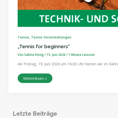
,
Tennis
Tennis-Veranstaltungen
„Tennis for beginners“
Von
Sabine König
/
15. Juni 2026
/
1 Minute Lesezeit
Ab Freitag, 19. Juni 2026 um 18.00 Uhr bieten wir im Rah
Weiterlesen »
Letzte Beiträge