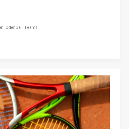
2er- oder 3er-Teams