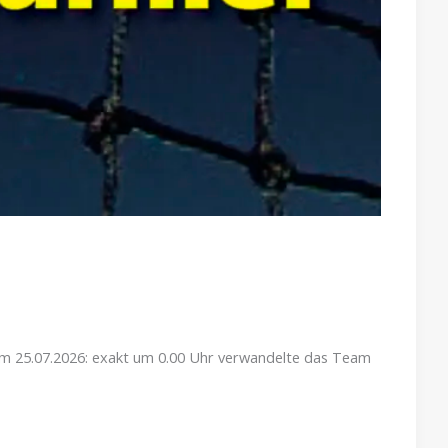
am 25.07.2026: exakt um 0.00 Uhr verwandelte das Team