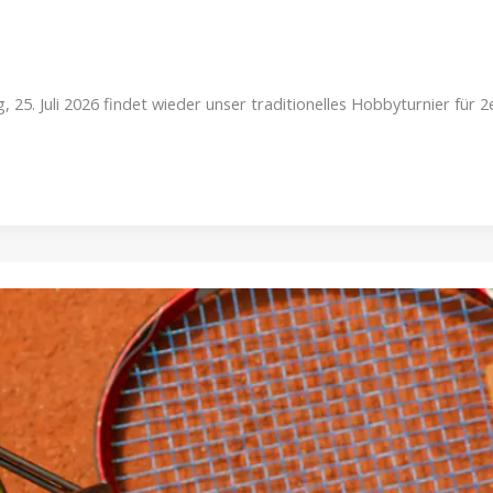
5. Juli 2026 findet wieder unser traditionelles Hobbyturnier für 