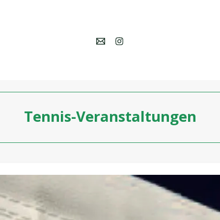
Tennis-Veranstaltungen